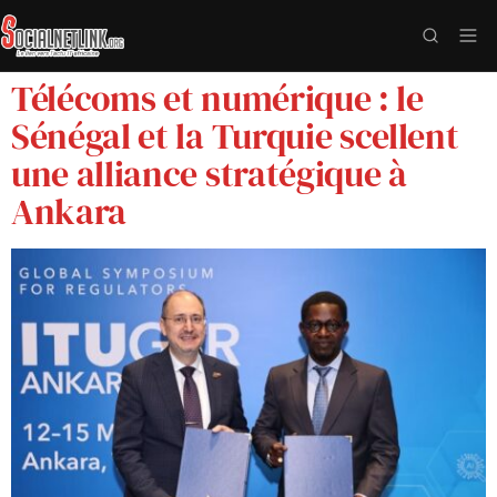
Télécoms et numérique : le
Sénégal et la Turquie scellent
une alliance stratégique à
Ankara