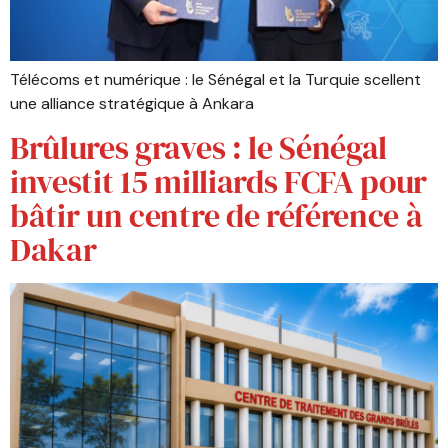
Télécoms et numérique : le Sénégal et la Turquie scellent
une alliance stratégique à Ankara
Brûlures graves : le Sénégal
investit 15 milliards FCFA pour
bâtir un centre de référence à
Dakar