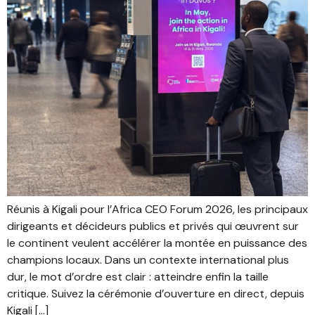
Réunis à Kigali pour l’Africa CEO Forum 2026, les principaux
dirigeants et décideurs publics et privés qui œuvrent sur
le continent veulent accélérer la montée en puissance des
champions locaux. Dans un contexte international plus
dur, le mot d’ordre est clair : atteindre enfin la taille
critique. Suivez la cérémonie d’ouverture en direct, depuis
Kigali […]