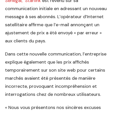
Sénégal, Starlink
est revenu sur sa
communication initiale en adressant un nouveau
message à ses abonnés. L’opérateur d’Internet
satellitaire affirme que l’e-mail annonçant un
ajustement de prix a été envoyé « par erreur »
aux clients du pays.
Dans cette nouvelle communication, l’entreprise
explique également que les prix affichés
temporairement sur son site web pour certains
marchés avaient été présentés de manière
incorrecte, provoquant incompréhension et
interrogations chez de nombreux utilisateurs.
« Nous vous présentons nos sincères excuses