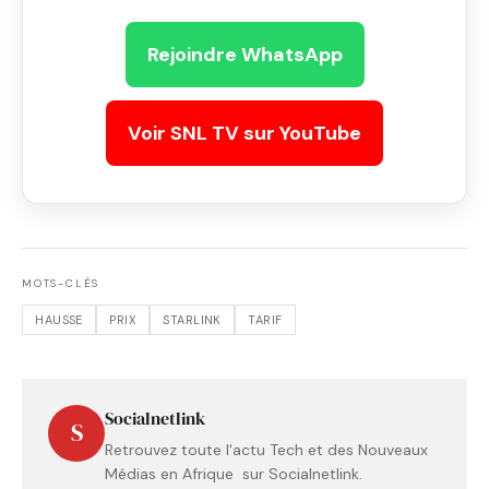
Rejoindre WhatsApp
Voir SNL TV sur YouTube
MOTS-CLÉS
HAUSSE
PRIX
STARLINK
TARIF
Socialnetlink
S
Retrouvez toute l'actu Tech et des Nouveaux
Médias en Afrique sur Socialnetlink.