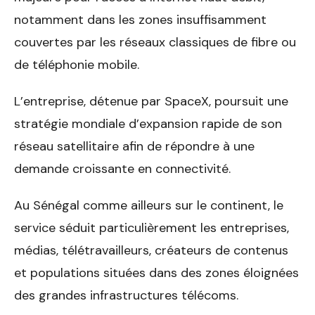
notamment dans les zones insuffisamment
couvertes par les réseaux classiques de fibre ou
de téléphonie mobile.
L’entreprise, détenue par SpaceX, poursuit une
stratégie mondiale d’expansion rapide de son
réseau satellitaire afin de répondre à une
demande croissante en connectivité.
Au Sénégal comme ailleurs sur le continent, le
service séduit particulièrement les entreprises,
médias, télétravailleurs, créateurs de contenus
et populations situées dans des zones éloignées
des grandes infrastructures télécoms.