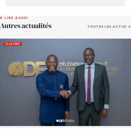
À LIRE AUSSI
Autres actualités
TOUTES LES ACTUS →
A LA UNE