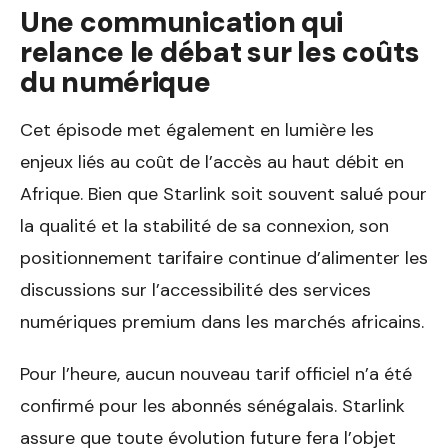
Une communication qui
relance le débat sur les coûts
du numérique
Cet épisode met également en lumière les
enjeux liés au coût de l’accès au haut débit en
Afrique. Bien que Starlink soit souvent salué pour
la qualité et la stabilité de sa connexion, son
positionnement tarifaire continue d’alimenter les
discussions sur l’accessibilité des services
numériques premium dans les marchés africains.
Pour l’heure, aucun nouveau tarif officiel n’a été
confirmé pour les abonnés sénégalais. Starlink
assure que toute évolution future fera l’objet