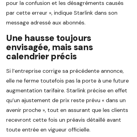
pour la confusion et les désagréments causés
par cette erreur », indique Starlink dans son
message adressé aux abonnés.
Une hausse toujours
envisagée, mais sans
calendrier précis
Si l’entreprise corrige sa précédente annonce,
elle ne ferme toutefois pas la porte à une future
augmentation tarifaire. Starlink précise en effet
qu’un ajustement de prix reste prévu « dans un
avenir proche », tout en assurant que les clients
recevront cette fois un préavis détaillé avant
toute entrée en vigueur officielle.