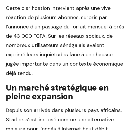
Cette clarification intervient après une vive
réaction de plusieurs abonnés, surpris par
l’annonce d’un passage du forfait mensuel à près
de 43 000 FCFA. Sur les réseaux sociaux, de
nombreux utilisateurs sénégalais avaient
exprimé leurs inquiétudes face à une hausse
jugée importante dans un contexte économique
déjà tendu.
Un marché stratégique en
pleine expansion
Depuis son arrivée dans plusieurs pays africains,
Starlink s’est imposé comme une alternative
majeure pour l’accès à Internet haut débit,