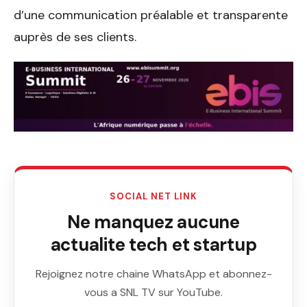
d’une communication préalable et transparente
auprès de ses clients.
SOCIAL NET LINK
Ne manquez aucune
actualite tech et startup
Rejoignez notre chaine WhatsApp et abonnez-
vous a SNL TV sur YouTube.