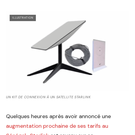
ILLUSTRATION
UN KIT DE CONNEXION À UN SATELLITE STARLINK
Quelques heures après avoir annoncé une
augmentation prochaine de ses tarifs au