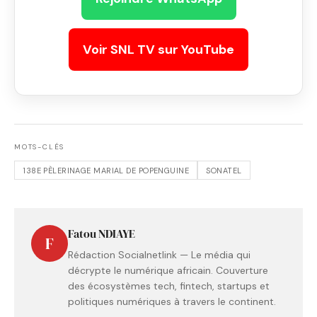
Voir SNL TV sur YouTube
MOTS-CLÉS
138E PÈLERINAGE MARIAL DE POPENGUINE
SONATEL
Fatou NDIAYE
F
Rédaction Socialnetlink — Le média qui
décrypte le numérique africain. Couverture
des écosystèmes tech, fintech, startups et
politiques numériques à travers le continent.