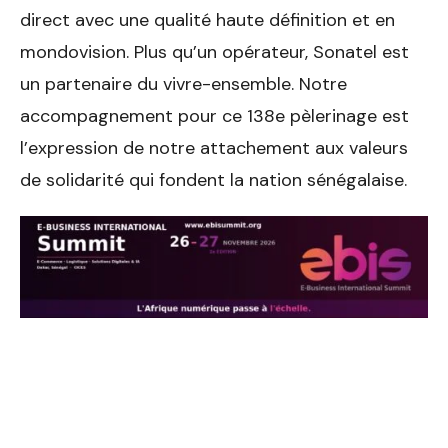
direct avec une qualité haute définition et en
mondovision. Plus qu’un opérateur, Sonatel est
un partenaire du vivre-ensemble. Notre
accompagnement pour ce 138e pèlerinage est
l’expression de notre attachement aux valeurs
de solidarité qui fondent la nation sénégalaise.