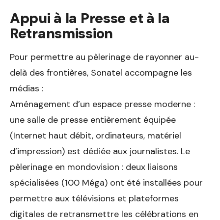
Appui à la Presse et à la
Retransmission
Pour permettre au pèlerinage de rayonner au-
delà des frontières, Sonatel accompagne les
médias :
Aménagement d’un espace presse moderne :
une salle de presse entièrement équipée
(Internet haut débit, ordinateurs, matériel
d’impression) est dédiée aux journalistes. Le
pèlerinage en mondovision : deux liaisons
spécialisées (100 Méga) ont été installées pour
permettre aux télévisions et plateformes
digitales de retransmettre les célébrations en