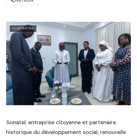
PARTAGER
ILLUSTRATION
Sonatel, entreprise citoyenne et partenaire
historique du développement social, renouvelle