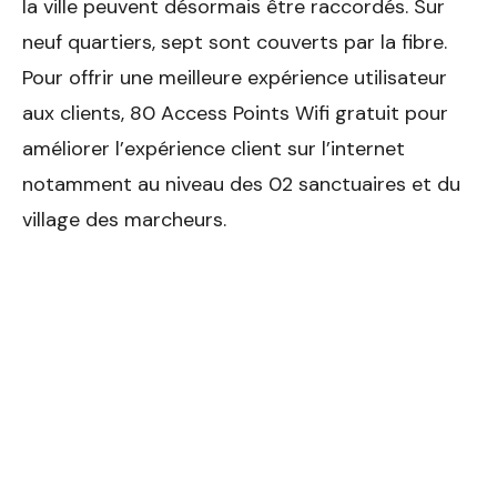
la ville peuvent désormais être raccordés. Sur
neuf quartiers, sept sont couverts par la fibre.
Pour offrir une meilleure expérience utilisateur
aux clients, 80 Access Points Wifi gratuit pour
améliorer l’expérience client sur l’internet
notamment au niveau des 02 sanctuaires et du
village des marcheurs.