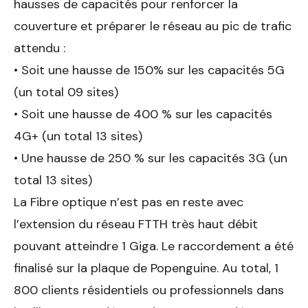
hausses de capacités pour renforcer la
couverture et préparer le réseau au pic de trafic
attendu :
•⁠ ⁠Soit une hausse de 150% sur les capacités 5G
(un total 09 sites)
•⁠ ⁠Soit une hausse de 400 % sur les capacités
4G+ (un total 13 sites)
•⁠ ⁠Une hausse de 250 % sur les capacités 3G (un
total 13 sites)
La Fibre optique n’est pas en reste avec
l’extension du réseau FTTH très haut débit
pouvant atteindre 1 Giga. Le raccordement a été
finalisé sur la plaque de Popenguine. Au total, 1
800 clients résidentiels ou professionnels dans