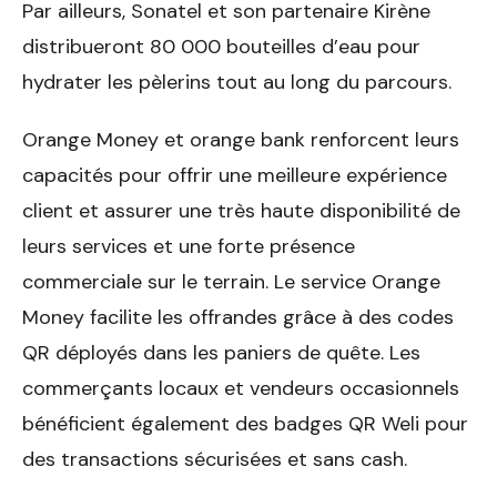
Par ailleurs, Sonatel et son partenaire Kirène
distribueront 80 000 bouteilles d’eau pour
hydrater les pèlerins tout au long du parcours.
Orange Money et orange bank renforcent leurs
capacités pour offrir une meilleure expérience
client et assurer une très haute disponibilité de
leurs services et une forte présence
commerciale sur le terrain. Le service Orange
Money facilite les offrandes grâce à des codes
QR déployés dans les paniers de quête. Les
commerçants locaux et vendeurs occasionnels
bénéficient également des badges QR Weli pour
des transactions sécurisées et sans cash.