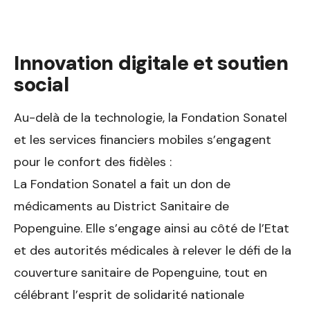
Innovation digitale et soutien
social
Au-delà de la technologie, la Fondation Sonatel
et les services financiers mobiles s’engagent
pour le confort des fidèles :
La Fondation Sonatel a fait un don de
médicaments au District Sanitaire de
Popenguine. Elle s’engage ainsi au côté de l’Etat
et des autorités médicales à relever le défi de la
couverture sanitaire de Popenguine, tout en
célébrant l’esprit de solidarité nationale