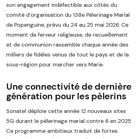
son engagement indéfectible aux côtés du
comité d’organisation du 138e Pèlerinage Marial
de Popenguine, prévu du 24 au 25 mai 2026. Ce
moment de ferveur religieuse, de recueillement
et de communion rassemble chaque année des
milliers de fidèles venus de tout le pays et de la
sous-région pour marcher vers Marie.
Une connectivité de dernière
génération pour les pèlerins
Sonatel déploie cette année 12 nouveaux sites
5G durant le pèlerinage marial contre 8 en 2025
Ce programme ambitieux traduit de fortes