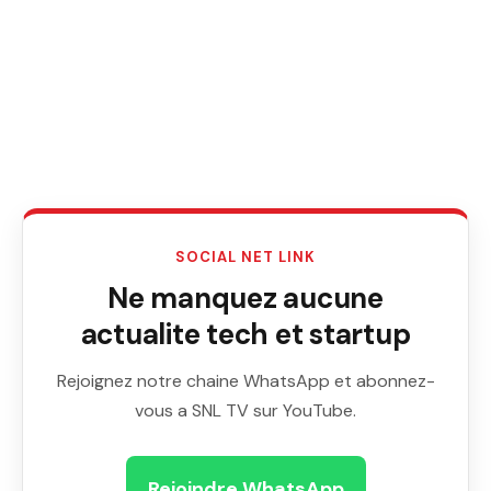
SOCIAL NET LINK
Ne manquez aucune
actualite tech et startup
Rejoignez notre chaine WhatsApp et abonnez-
vous a SNL TV sur YouTube.
Rejoindre WhatsApp