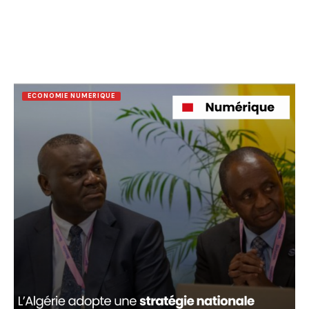
ECONOMIE NUMERIQUE