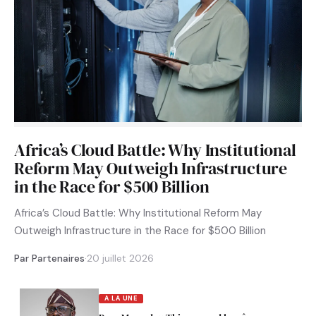
Africa’s Cloud Battle: Why Institutional
Reform May Outweigh Infrastructure
in the Race for $500 Billion
Africa’s Cloud Battle: Why Institutional Reform May
Outweigh Infrastructure in the Race for $500 Billion
Par Partenaires
·
20 juillet 2026
A LA UNE