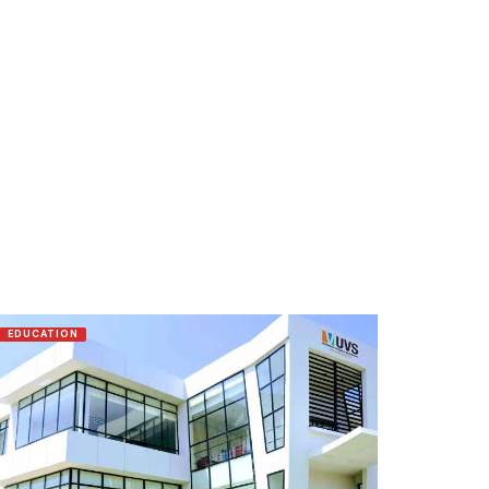
EDUCATION