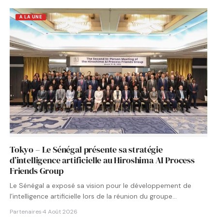
A LA UNE
Tokyo – Le Sénégal présente sa stratégie
d’intelligence artificielle au Hiroshima AI Process
Friends Group
Le Sénégal a exposé sa vision pour le développement de
l’intelligence artificielle lors de la réunion du groupe…
Partenaires
·
4 Août 2026