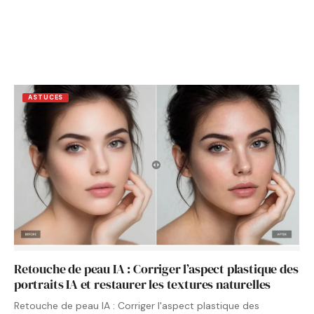
ASTUCES
Retouche de peau IA : Corriger l’aspect plastique des
portraits IA et restaurer les textures naturelles
Retouche de peau IA : Corriger l'aspect plastique des