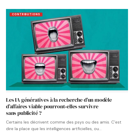
CONTRIBUTIONS
Les IA génératives à la recherche d’un modèle
d’affaires viable pourront‑elles survivre
sans publicité ?
Certains les décrivent comme des psys ou des amis. C’est
dire la place que les intelligences artficielles, ou…