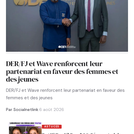
DER/FJ et Wave renforcent leur
partenariat en faveur des femmes et
des jeunes
DER/FJ et Wave renforcent leur partenariat en faveur des
femmes et des jeunes
Par Socialnetlink
·
6 août 2026
ASTUCES