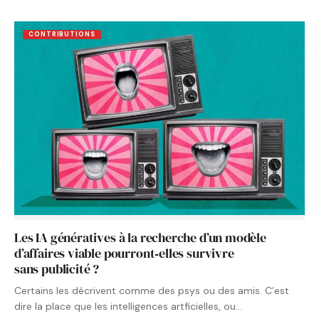
CONTRIBUTIONS
Les IA génératives à la recherche d’un modèle
d’affaires viable pourront‑elles survivre
sans publicité ?
Certains les décrivent comme des psys ou des amis. C’est
dire la place que les intelligences artficielles, ou…