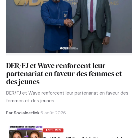
DER/FJ et Wave renforcent leur
partenariat en faveur des femmes et
des jeunes
DER/FJ et Wave renforcent leur partenariat en faveur des
femmes et des jeunes
Par Socialnetlink
·
6 août 2026
ASTUCES