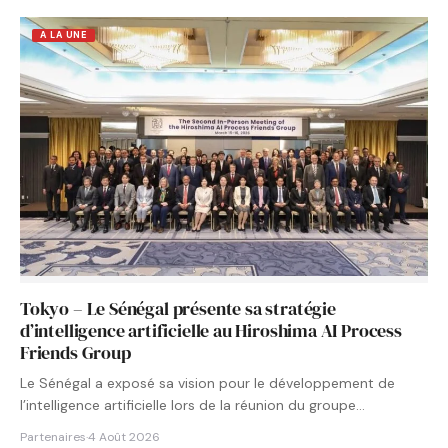
A LA UNE
Tokyo – Le Sénégal présente sa stratégie
d’intelligence artificielle au Hiroshima AI Process
Friends Group
Le Sénégal a exposé sa vision pour le développement de
l’intelligence artificielle lors de la réunion du groupe…
Partenaires
·
4 Août 2026