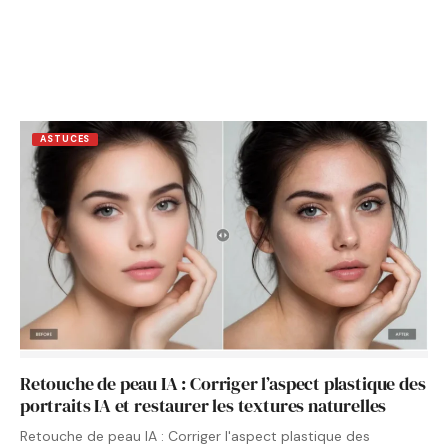
ASTUCES
Retouche de peau IA : Corriger l’aspect plastique des
portraits IA et restaurer les textures naturelles
Retouche de peau IA : Corriger l'aspect plastique des