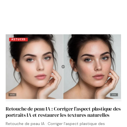
ASTUCES
Retouche de peau IA : Corriger l’aspect plastique des
portraits IA et restaurer les textures naturelles
Retouche de peau IA : Corriger l'aspect plastique des