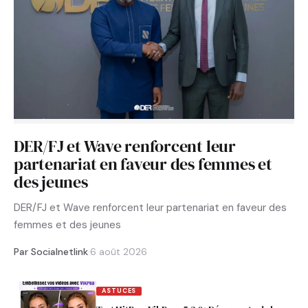
DER/FJ et Wave renforcent leur
partenariat en faveur des femmes et
des jeunes
DER/FJ et Wave renforcent leur partenariat en faveur des
femmes et des jeunes
Par Socialnetlink
·
6 août 2026
ASTUCES