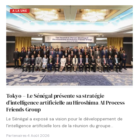
A LA UNE
Tokyo – Le Sénégal présente sa stratégie
d’intelligence artificielle au Hiroshima AI Process
Friends Group
Le Sénégal a exposé sa vision pour le développement de
l’intelligence artificielle lors de la réunion du groupe…
Partenaires
·
4 Août 2026