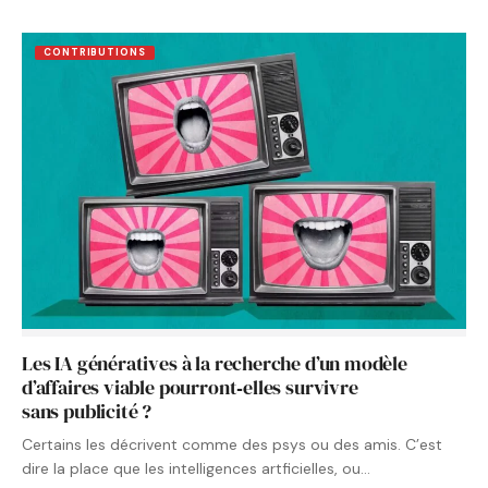
CONTRIBUTIONS
Les IA génératives à la recherche d’un modèle
d’affaires viable pourront‑elles survivre
sans publicité ?
Certains les décrivent comme des psys ou des amis. C’est
dire la place que les intelligences artficielles, ou…