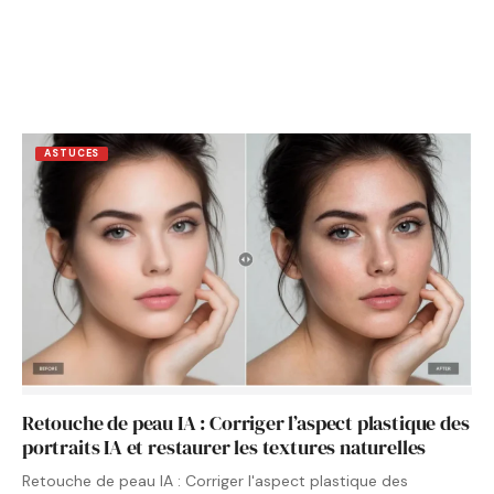
ASTUCES
Retouche de peau IA : Corriger l’aspect plastique des
portraits IA et restaurer les textures naturelles
Retouche de peau IA : Corriger l'aspect plastique des