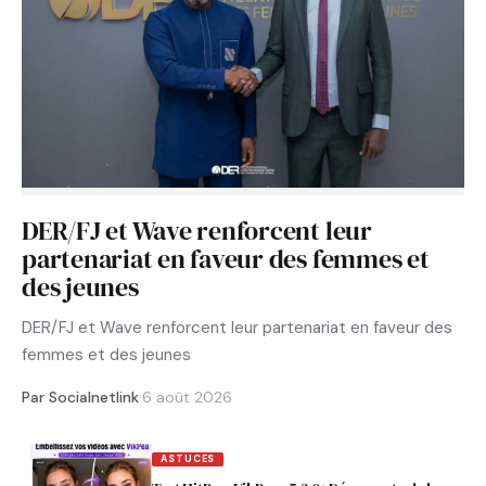
DER/FJ et Wave renforcent leur
partenariat en faveur des femmes et
des jeunes
DER/FJ et Wave renforcent leur partenariat en faveur des
femmes et des jeunes
Par Socialnetlink
·
6 août 2026
ASTUCES