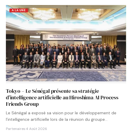
A LA UNE
Tokyo – Le Sénégal présente sa stratégie
d’intelligence artificielle au Hiroshima AI Process
Friends Group
Le Sénégal a exposé sa vision pour le développement de
l’intelligence artificielle lors de la réunion du groupe…
Partenaires
·
4 Août 2026