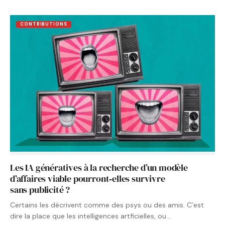
CONTRIBUTIONS
Les IA génératives à la recherche d’un modèle
d’affaires viable pourront‑elles survivre
sans publicité ?
Certains les décrivent comme des psys ou des amis. C’est
dire la place que les intelligences artficielles, ou…