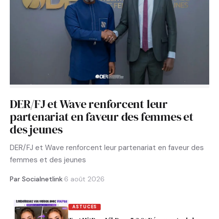
DER/FJ et Wave renforcent leur
partenariat en faveur des femmes et
des jeunes
DER/FJ et Wave renforcent leur partenariat en faveur des
femmes et des jeunes
Par Socialnetlink
·
6 août 2026
ASTUCES