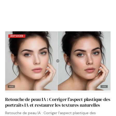
ASTUCES
Retouche de peau IA : Corriger l’aspect plastique des
portraits IA et restaurer les textures naturelles
Retouche de peau IA : Corriger l'aspect plastique des