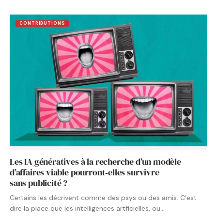
CONTRIBUTIONS
Les IA génératives à la recherche d’un modèle
d’affaires viable pourront‑elles survivre
sans publicité ?
Certains les décrivent comme des psys ou des amis. C’est
dire la place que les intelligences artficielles, ou…