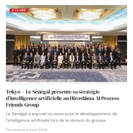
A LA UNE
Tokyo – Le Sénégal présente sa stratégie
d’intelligence artificielle au Hiroshima AI Process
Friends Group
Le Sénégal a exposé sa vision pour le développement de
l’intelligence artificielle lors de la réunion du groupe…
Partenaires
·
4 Août 2026