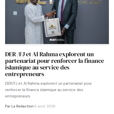
DER /FJ et Al Rahma explorent un
partenariat pour renforcer la finance
islamique au service des
entrepreneurs
DER/FJ et Al Rahma explorent un partenariat pour
renforcer la finance islamique au service des
entrepreneurs
Par La Redaction
·
6 août 2026