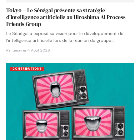
Tokyo – Le Sénégal présente sa stratégie
d’intelligence artificielle au Hiroshima AI Process
Friends Group
Le Sénégal a exposé sa vision pour le développement de
l’intelligence artificielle lors de la réunion du groupe…
Partenaires
·
4 Août 2026
CONTRIBUTIONS