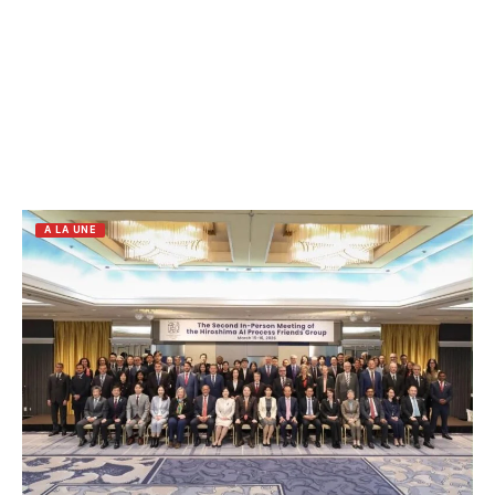
A LA UNE