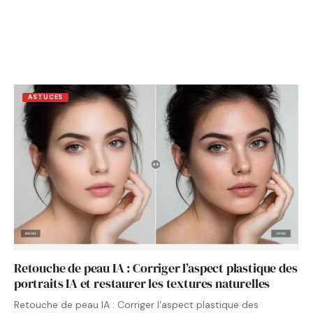
ASTUCES
Retouche de peau IA : Corriger l’aspect plastique des
portraits IA et restaurer les textures naturelles
Retouche de peau IA : Corriger l'aspect plastique des