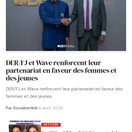
DER/FJ et Wave renforcent leur
partenariat en faveur des femmes et
des jeunes
DER/FJ et Wave renforcent leur partenariat en faveur des
femmes et des jeunes
Par Socialnetlink
·
6 août 2026
ASTUCES