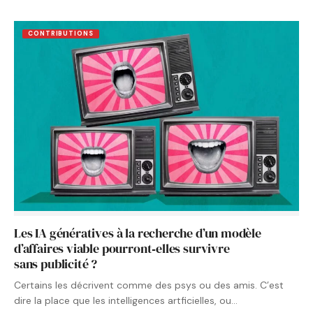
CONTRIBUTIONS
Les IA génératives à la recherche d’un modèle
d’affaires viable pourront‑elles survivre
sans publicité ?
Certains les décrivent comme des psys ou des amis. C’est
dire la place que les intelligences artficielles, ou…