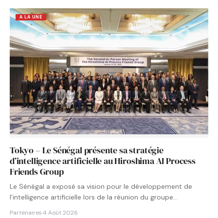
A LA UNE
Tokyo – Le Sénégal présente sa stratégie
d’intelligence artificielle au Hiroshima AI Process
Friends Group
Le Sénégal a exposé sa vision pour le développement de
l’intelligence artificielle lors de la réunion du groupe…
Partenaires
·
4 Août 2026