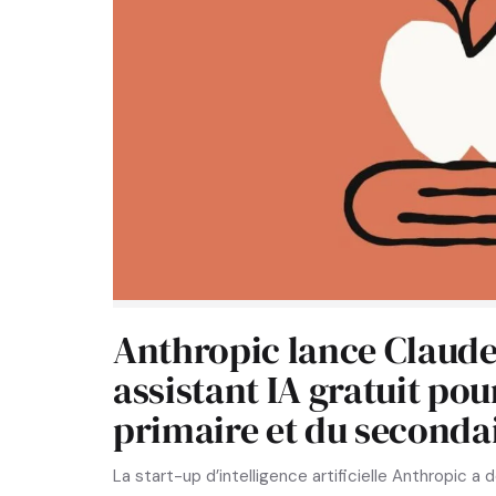
Anthropic lance Claude 
assistant IA gratuit pou
primaire et du seconda
La start-up d’intelligence artificielle Anthropic a 