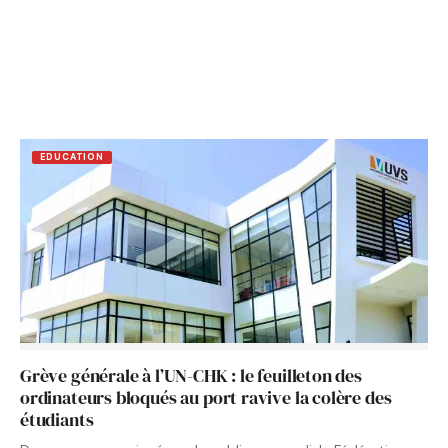
EDUCATION
Grève générale à l’UN-CHK : le feuilleton des
ordinateurs bloqués au port ravive la colère des
étudiants