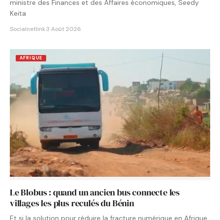
ministre des Finances et des Affaires économiques, Seedy
Keita
Socialnetlink
·
3 Août 2026
AFRIQUE
Le Blobus : quand un ancien bus connecte les
villages les plus reculés du Bénin
Et si la solution pour réduire la fracture numérique en Afrique