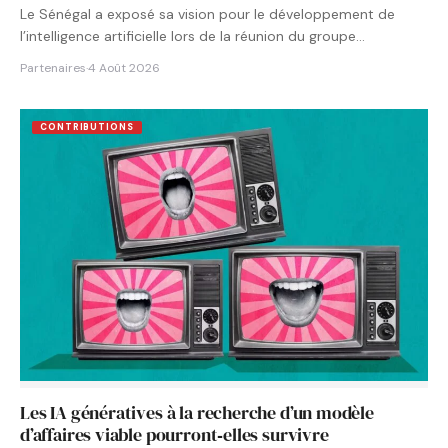
Le Sénégal a exposé sa vision pour le développement de
l’intelligence artificielle lors de la réunion du groupe…
Partenaires
·
4 Août 2026
CONTRIBUTIONS
Les IA génératives à la recherche d’un modèle
d’affaires viable pourront‑elles survivre