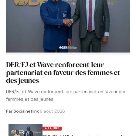
DER/FJ et Wave renforcent leur
partenariat en faveur des femmes et
des jeunes
DER/FJ et Wave renforcent leur partenariat en faveur des
femmes et des jeunes
Par Socialnetlink
·
6 août 2026
A LA UNE