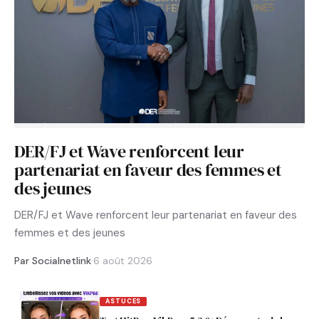
DER/FJ et Wave renforcent leur
partenariat en faveur des femmes et
des jeunes
DER/FJ et Wave renforcent leur partenariat en faveur des
femmes et des jeunes
Par Socialnetlink
·
6 août 2026
ASTUCES