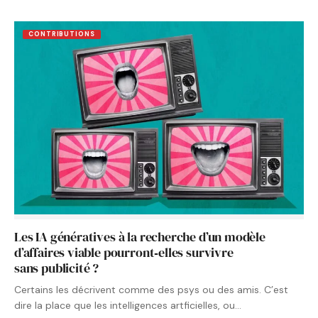
CONTRIBUTIONS
Les IA génératives à la recherche d’un modèle
d’affaires viable pourront‑elles survivre
sans publicité ?
Certains les décrivent comme des psys ou des amis. C’est
dire la place que les intelligences artficielles, ou…