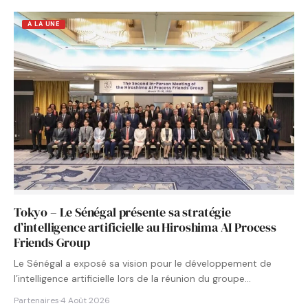
A LA UNE
Tokyo – Le Sénégal présente sa stratégie
d’intelligence artificielle au Hiroshima AI Process
Friends Group
Le Sénégal a exposé sa vision pour le développement de
l’intelligence artificielle lors de la réunion du groupe…
Partenaires
·
4 Août 2026