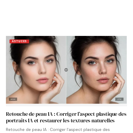
ASTUCES
Retouche de peau IA : Corriger l’aspect plastique des
portraits IA et restaurer les textures naturelles
Retouche de peau IA : Corriger l'aspect plastique des