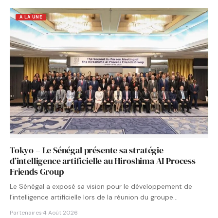
A LA UNE
Tokyo – Le Sénégal présente sa stratégie
d’intelligence artificielle au Hiroshima AI Process
Friends Group
Le Sénégal a exposé sa vision pour le développement de
l’intelligence artificielle lors de la réunion du groupe…
Partenaires
·
4 Août 2026