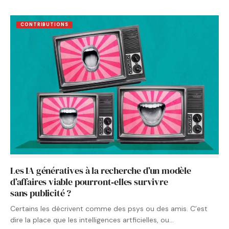
CONTRIBUTIONS
Les IA génératives à la recherche d’un modèle
d’affaires viable pourront‑elles survivre
sans publicité ?
Certains les décrivent comme des psys ou des amis. C’est
dire la place que les intelligences artficielles, ou…