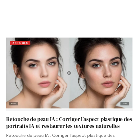
ASTUCES
Retouche de peau IA : Corriger l’aspect plastique des
portraits IA et restaurer les textures naturelles
Retouche de peau IA : Corriger l'aspect plastique des