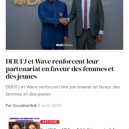
DER/FJ et Wave renforcent leur
partenariat en faveur des femmes et
des jeunes
DER/FJ et Wave renforcent leur partenariat en faveur des
femmes et des jeunes
Par Socialnetlink
·
6 août 2026
ASTUCES