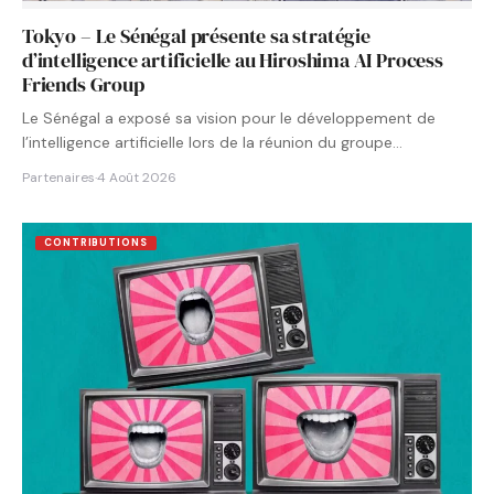
Tokyo – Le Sénégal présente sa stratégie
d’intelligence artificielle au Hiroshima AI Process
Friends Group
Le Sénégal a exposé sa vision pour le développement de
l’intelligence artificielle lors de la réunion du groupe…
Partenaires
·
4 Août 2026
CONTRIBUTIONS