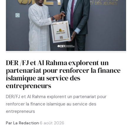
DER /FJ et Al Rahma explorent un
partenariat pour renforcer la finance
islamique au service des
entrepreneurs
DER/FJ et Al Rahma explorent un partenariat pour
renforcer la finance islamique au service des
entrepreneurs
Par La Redaction
·
6 août 2026