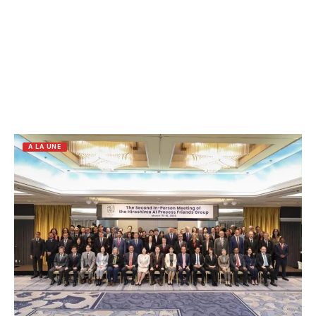
A LA UNE