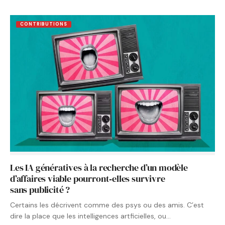
CONTRIBUTIONS
Les IA génératives à la recherche d’un modèle
d’affaires viable pourront‑elles survivre
sans publicité ?
Certains les décrivent comme des psys ou des amis. C’est
dire la place que les intelligences artficielles, ou…