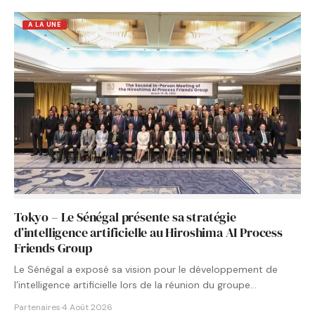
A LA UNE
Tokyo – Le Sénégal présente sa stratégie
d’intelligence artificielle au Hiroshima AI Process
Friends Group
Le Sénégal a exposé sa vision pour le développement de
l’intelligence artificielle lors de la réunion du groupe…
Partenaires
·
4 Août 2026