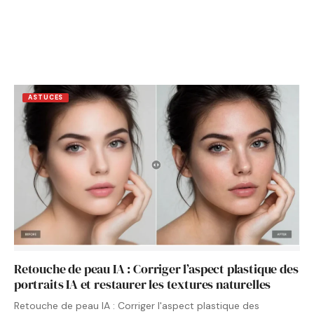
ASTUCES
Retouche de peau IA : Corriger l’aspect plastique des
portraits IA et restaurer les textures naturelles
Retouche de peau IA : Corriger l'aspect plastique des