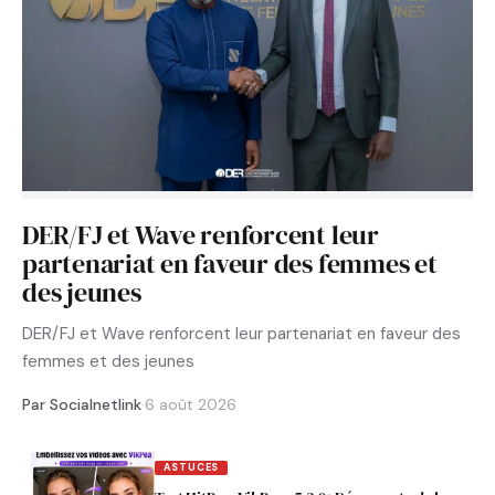
DER/FJ et Wave renforcent leur
partenariat en faveur des femmes et
des jeunes
DER/FJ et Wave renforcent leur partenariat en faveur des
femmes et des jeunes
Par Socialnetlink
·
6 août 2026
ASTUCES