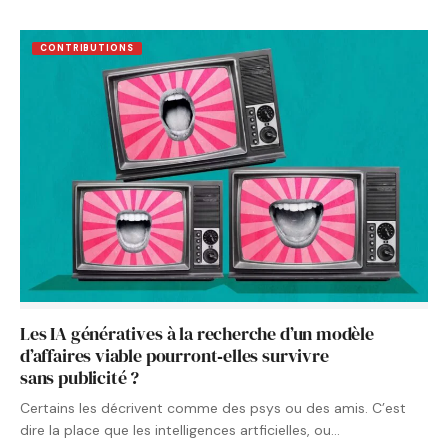
CONTRIBUTIONS
Les IA génératives à la recherche d’un modèle
d’affaires viable pourront‑elles survivre
sans publicité ?
Certains les décrivent comme des psys ou des amis. C’est
dire la place que les intelligences artficielles, ou…