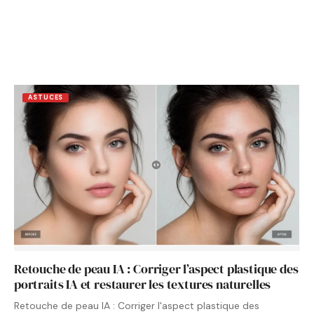
ASTUCES
Retouche de peau IA : Corriger l’aspect plastique des
portraits IA et restaurer les textures naturelles
Retouche de peau IA : Corriger l'aspect plastique des