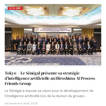
A LA UNE
Tokyo – Le Sénégal présente sa stratégie
d’intelligence artificielle au Hiroshima AI Process
Friends Group
Le Sénégal a exposé sa vision pour le développement de
l’intelligence artificielle lors de la réunion du groupe…
Partenaires
·
4 Août 2026