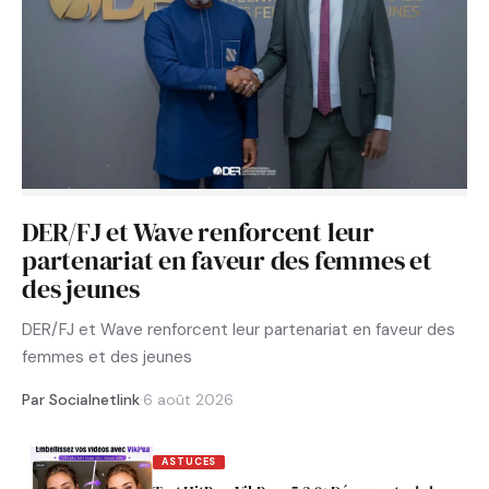
DER/FJ et Wave renforcent leur
partenariat en faveur des femmes et
des jeunes
DER/FJ et Wave renforcent leur partenariat en faveur des
femmes et des jeunes
Par Socialnetlink
·
6 août 2026
ASTUCES