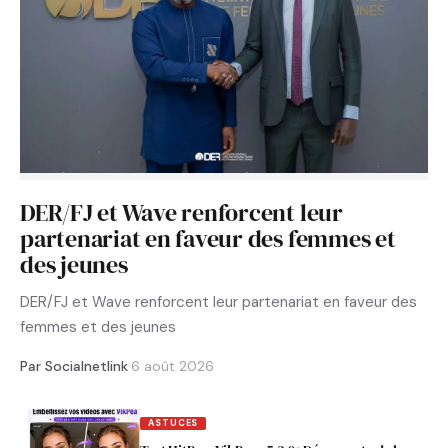
DER/FJ et Wave renforcent leur
partenariat en faveur des femmes et
des jeunes
DER/FJ et Wave renforcent leur partenariat en faveur des
femmes et des jeunes
Par Socialnetlink
·
6 août 2026
ASTUCES