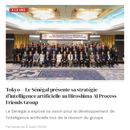
A LA UNE
Tokyo – Le Sénégal présente sa stratégie
d’intelligence artificielle au Hiroshima AI Process
Friends Group
Le Sénégal a exposé sa vision pour le développement de
l’intelligence artificielle lors de la réunion du groupe…
Partenaires
·
4 Août 2026