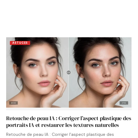
ASTUCES
Retouche de peau IA : Corriger l’aspect plastique des
portraits IA et restaurer les textures naturelles
Retouche de peau IA : Corriger l'aspect plastique des