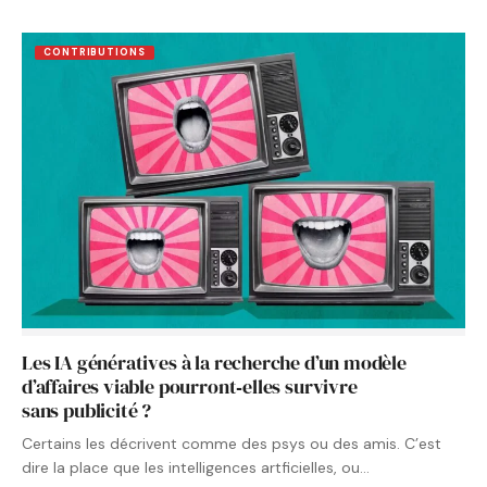
CONTRIBUTIONS
Les IA génératives à la recherche d’un modèle
d’affaires viable pourront‑elles survivre
sans publicité ?
Certains les décrivent comme des psys ou des amis. C’est
dire la place que les intelligences artficielles, ou…