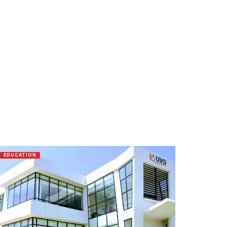
EDUCATION