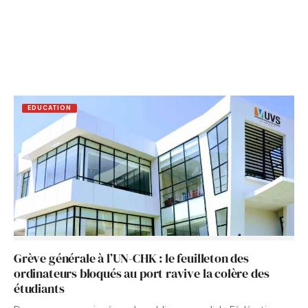
EDUCATION
Grève générale à l’UN-CHK : le feuilleton des
ordinateurs bloqués au port ravive la colère des
étudiants