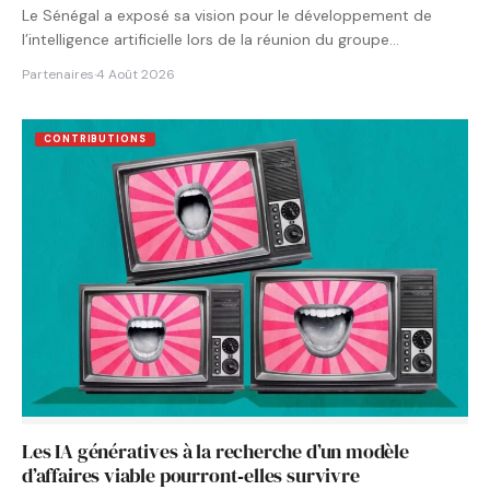
Le Sénégal a exposé sa vision pour le développement de
l’intelligence artificielle lors de la réunion du groupe…
Partenaires
·
4 Août 2026
CONTRIBUTIONS
Les IA génératives à la recherche d’un modèle
d’affaires viable pourront‑elles survivre