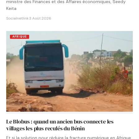
ministre des Finances et des Affaires économiques, Seedy
Keita
Socialnetlink
·
3 Août 2026
AFRIQUE
Le Blobus : quand un ancien bus connecte les
villages les plus reculés du Bénin
Et si la solution pour réduire la fracture numérique en Afrique