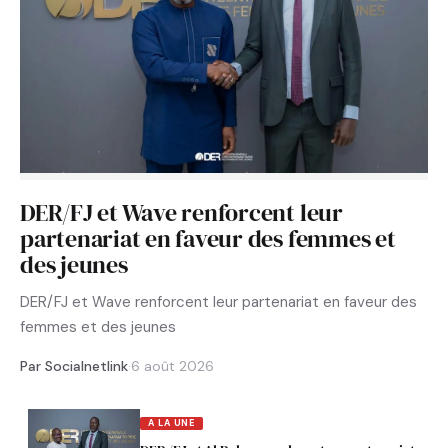
DER/FJ et Wave renforcent leur
partenariat en faveur des femmes et
des jeunes
DER/FJ et Wave renforcent leur partenariat en faveur des
femmes et des jeunes
Par Socialnetlink
·
6 août 2026
A LA UNE