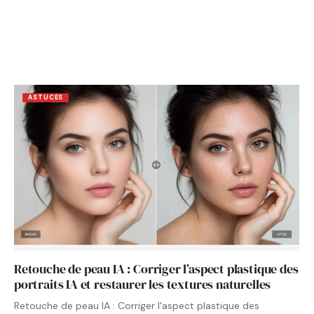
ASTUCES
Retouche de peau IA : Corriger l’aspect plastique des
portraits IA et restaurer les textures naturelles
Retouche de peau IA : Corriger l'aspect plastique des