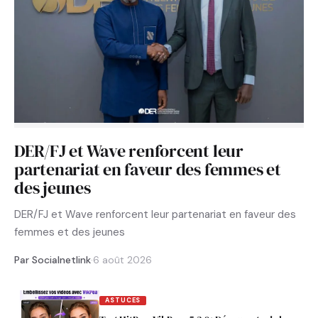
DER/FJ et Wave renforcent leur
partenariat en faveur des femmes et
des jeunes
DER/FJ et Wave renforcent leur partenariat en faveur des
femmes et des jeunes
Par Socialnetlink
·
6 août 2026
ASTUCES