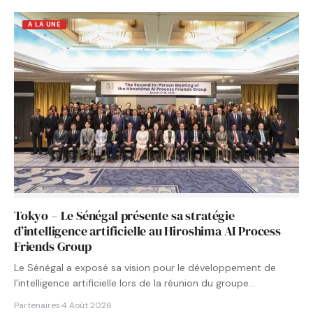
A LA UNE
Tokyo – Le Sénégal présente sa stratégie
d’intelligence artificielle au Hiroshima AI Process
Friends Group
Le Sénégal a exposé sa vision pour le développement de
l’intelligence artificielle lors de la réunion du groupe…
Partenaires
·
4 Août 2026