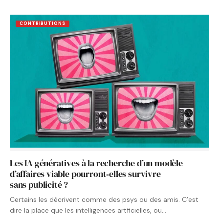
CONTRIBUTIONS
Les IA génératives à la recherche d’un modèle
d’affaires viable pourront‑elles survivre
sans publicité ?
Certains les décrivent comme des psys ou des amis. C’est
dire la place que les intelligences artficielles, ou…