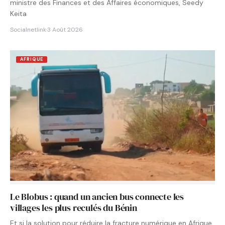
ministre des Finances et des Affaires économiques, Seedy
Keita
Socialnetlink
·
3 Août 2026
AFRIQUE
Le Blobus : quand un ancien bus connecte les
villages les plus reculés du Bénin
Et si la solution pour réduire la fracture numérique en Afrique