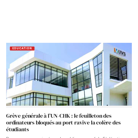
EDUCATION
Grève générale à l’UN-CHK : le feuilleton des
ordinateurs bloqués au port ravive la colère des
étudiants