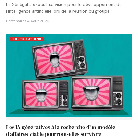
Le Sénégal a exposé sa vision pour le développement de
l’intelligence artificielle lors de la réunion du groupe…
Partenaires
·
4 Août 2026
CONTRIBUTIONS
Les IA génératives à la recherche d’un modèle
d’affaires viable pourront‑elles survivre