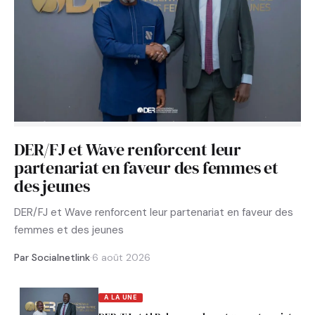
DER/FJ et Wave renforcent leur
partenariat en faveur des femmes et
des jeunes
DER/FJ et Wave renforcent leur partenariat en faveur des
femmes et des jeunes
Par Socialnetlink
·
6 août 2026
A LA UNE