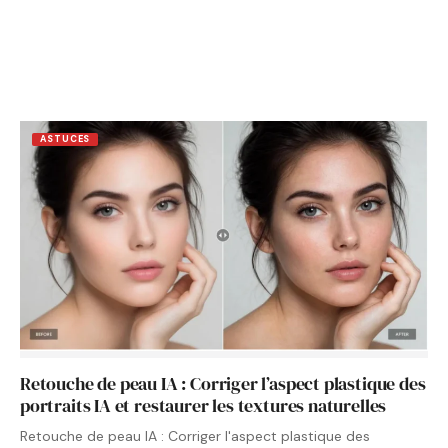
ASTUCES
Retouche de peau IA : Corriger l’aspect plastique des
portraits IA et restaurer les textures naturelles
Retouche de peau IA : Corriger l'aspect plastique des