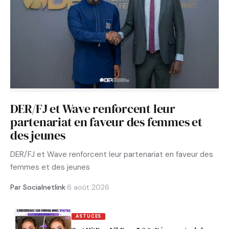
DER/FJ et Wave renforcent leur
partenariat en faveur des femmes et
des jeunes
DER/FJ et Wave renforcent leur partenariat en faveur des
femmes et des jeunes
Par Socialnetlink
·
6 août 2026
ASTUCES