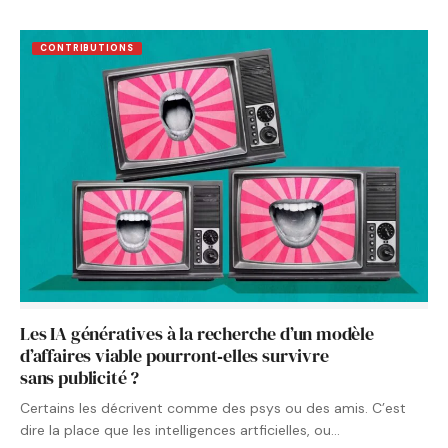
CONTRIBUTIONS
Les IA génératives à la recherche d’un modèle
d’affaires viable pourront‑elles survivre
sans publicité ?
Certains les décrivent comme des psys ou des amis. C’est
dire la place que les intelligences artficielles, ou…