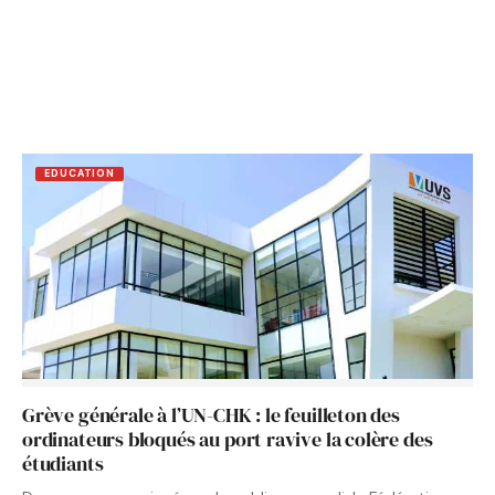
EDUCATION
Grève générale à l’UN-CHK : le feuilleton des
ordinateurs bloqués au port ravive la colère des
étudiants