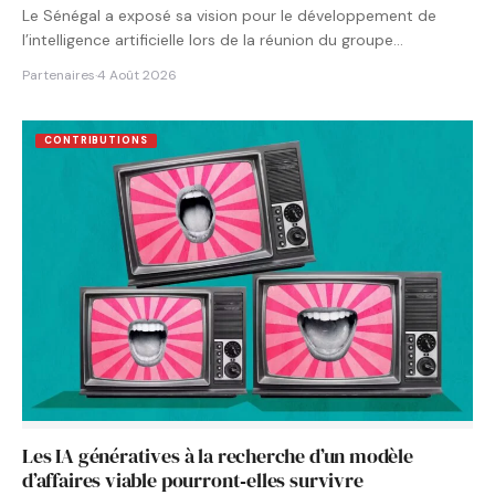
Le Sénégal a exposé sa vision pour le développement de
l’intelligence artificielle lors de la réunion du groupe…
Partenaires
·
4 Août 2026
CONTRIBUTIONS
Les IA génératives à la recherche d’un modèle
d’affaires viable pourront‑elles survivre