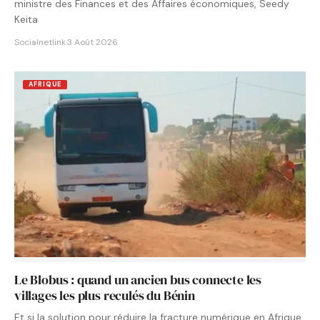
ministre des Finances et des Affaires économiques, Seedy
Keita
Socialnetlink
·
3 Août 2026
AFRIQUE
Le Blobus : quand un ancien bus connecte les
villages les plus reculés du Bénin
Et si la solution pour réduire la fracture numérique en Afrique