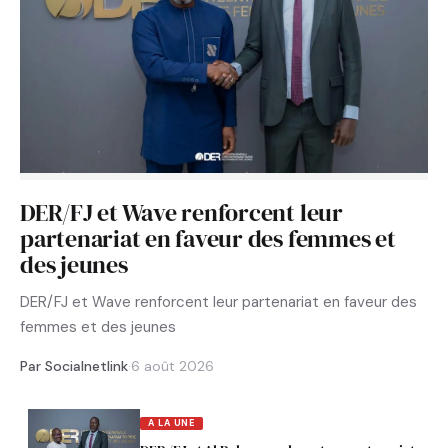
DER/FJ et Wave renforcent leur
partenariat en faveur des femmes et
des jeunes
DER/FJ et Wave renforcent leur partenariat en faveur des
femmes et des jeunes
Par Socialnetlink
·
6 août 2026
A LA UNE