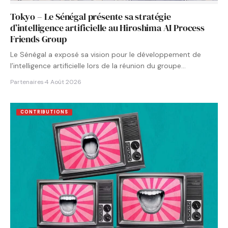
Tokyo – Le Sénégal présente sa stratégie
d’intelligence artificielle au Hiroshima AI Process
Friends Group
Le Sénégal a exposé sa vision pour le développement de
l’intelligence artificielle lors de la réunion du groupe…
Partenaires
·
4 Août 2026
CONTRIBUTIONS