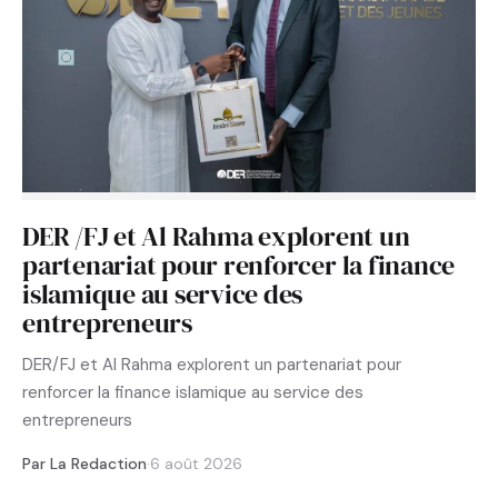
DER /FJ et Al Rahma explorent un
partenariat pour renforcer la finance
islamique au service des
entrepreneurs
DER/FJ et Al Rahma explorent un partenariat pour
renforcer la finance islamique au service des
entrepreneurs
Par La Redaction
·
6 août 2026