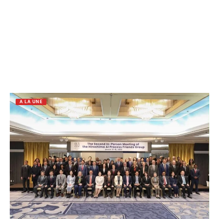
A LA UNE