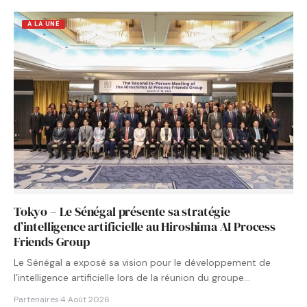
A LA UNE
Tokyo – Le Sénégal présente sa stratégie
d’intelligence artificielle au Hiroshima AI Process
Friends Group
Le Sénégal a exposé sa vision pour le développement de
l’intelligence artificielle lors de la réunion du groupe…
Partenaires
·
4 Août 2026