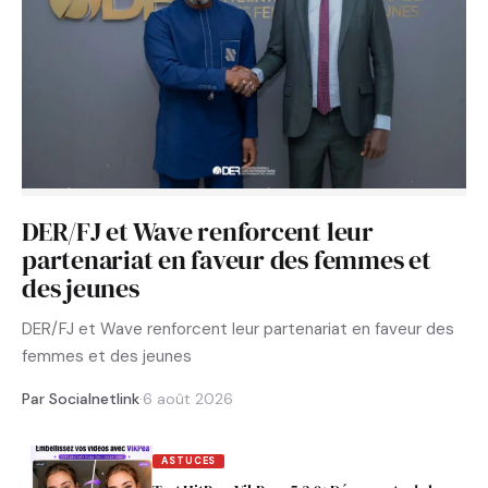
DER/FJ et Wave renforcent leur
partenariat en faveur des femmes et
des jeunes
DER/FJ et Wave renforcent leur partenariat en faveur des
femmes et des jeunes
Par Socialnetlink
·
6 août 2026
ASTUCES