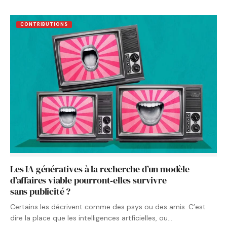
CONTRIBUTIONS
Les IA génératives à la recherche d’un modèle
d’affaires viable pourront‑elles survivre
sans publicité ?
Certains les décrivent comme des psys ou des amis. C’est
dire la place que les intelligences artficielles, ou…