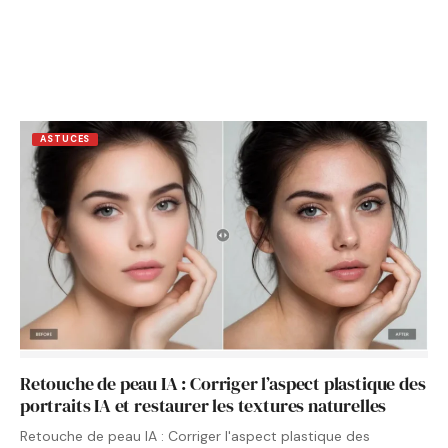
ASTUCES
Retouche de peau IA : Corriger l’aspect plastique des
portraits IA et restaurer les textures naturelles
Retouche de peau IA : Corriger l'aspect plastique des