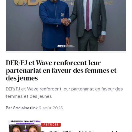
DER/FJ et Wave renforcent leur
partenariat en faveur des femmes et
des jeunes
DER/FJ et Wave renforcent leur partenariat en faveur des
femmes et des jeunes
Par Socialnetlink
·
6 août 2026
ASTUCES