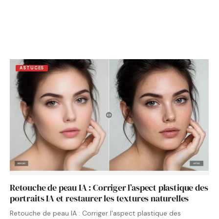
ASTUCES
Retouche de peau IA : Corriger l’aspect plastique des
portraits IA et restaurer les textures naturelles
Retouche de peau IA : Corriger l'aspect plastique des