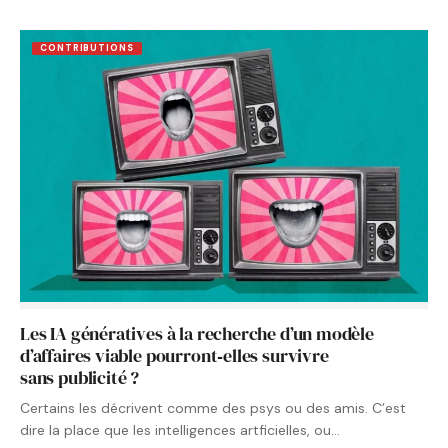
CONTRIBUTIONS
Les IA génératives à la recherche d’un modèle
d’affaires viable pourront‑elles survivre
sans publicité ?
Certains les décrivent comme des psys ou des amis. C’est
dire la place que les intelligences artficielles, ou…