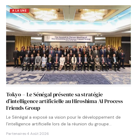
A LA UNE
Tokyo – Le Sénégal présente sa stratégie
d’intelligence artificielle au Hiroshima AI Process
Friends Group
Le Sénégal a exposé sa vision pour le développement de
l’intelligence artificielle lors de la réunion du groupe…
Partenaires
·
4 Août 2026