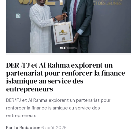
DER /FJ et Al Rahma explorent un
partenariat pour renforcer la finance
islamique au service des
entrepreneurs
DER/FJ et Al Rahma explorent un partenariat pour
renforcer la finance islamique au service des
entrepreneurs
Par La Redaction
·
6 août 2026