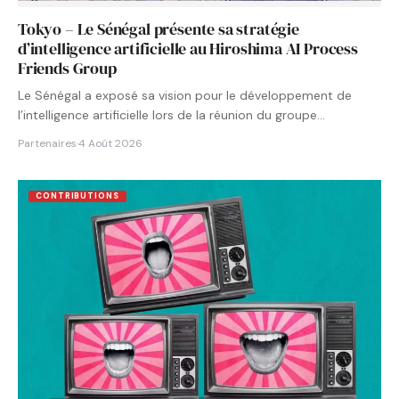
Tokyo – Le Sénégal présente sa stratégie
d’intelligence artificielle au Hiroshima AI Process
Friends Group
Le Sénégal a exposé sa vision pour le développement de
l’intelligence artificielle lors de la réunion du groupe…
Partenaires
·
4 Août 2026
CONTRIBUTIONS