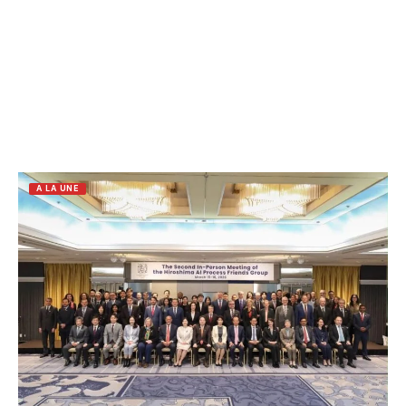
A LA UNE