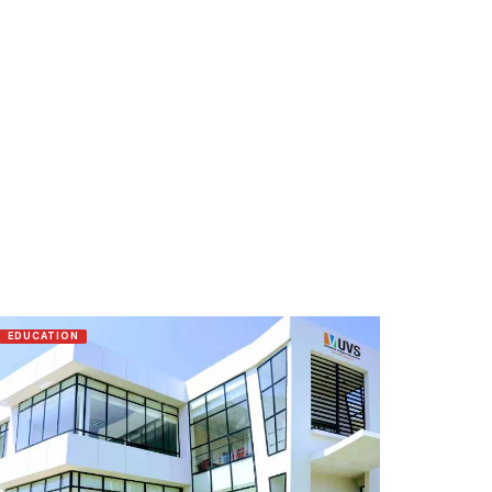
EDUCATION