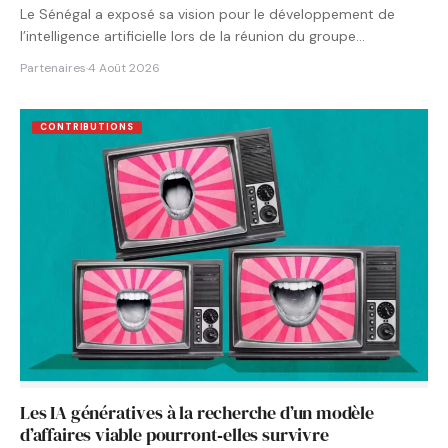
Le Sénégal a exposé sa vision pour le développement de
l’intelligence artificielle lors de la réunion du groupe…
Partenaires
·
4 Août 2026
CONTRIBUTIONS
Les IA génératives à la recherche d’un modèle
d’affaires viable pourront‑elles survivre