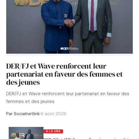
DER/FJ et Wave renforcent leur
partenariat en faveur des femmes et
des jeunes
DER/FJ et Wave renforcent leur partenariat en faveur des
femmes et des jeunes
Par Socialnetlink
·
6 août 2026
A LA UNE