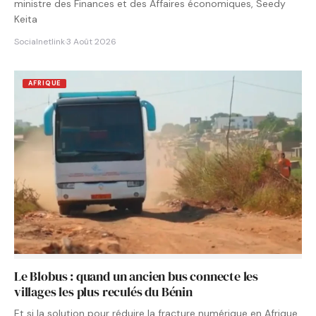
ministre des Finances et des Affaires économiques, Seedy
Keita
Socialnetlink
·
3 Août 2026
AFRIQUE
Le Blobus : quand un ancien bus connecte les
villages les plus reculés du Bénin
Et si la solution pour réduire la fracture numérique en Afrique