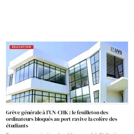
EDUCATION
Grève générale à l’UN-CHK : le feuilleton des
ordinateurs bloqués au port ravive la colère des
étudiants