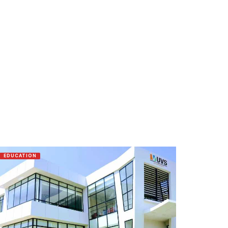
EDUCATION