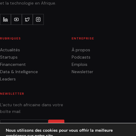
et la technologie en Afrique.
RUBRIQUES
ENTREPRISE
Actualités
À propos
Startups
Podcasts
Financement
Emplois
Data & Intelligence
Newsletter
Leaders
NEWSLETTER
L'actu tech africaine dans votre
boîte mail.
OK
Nous utilisons des cookies pour vous offrir la meilleure
expérience sur notre site.