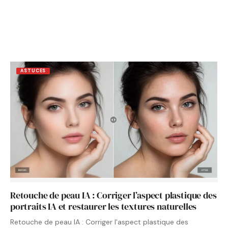
ASTUCES
Retouche de peau IA : Corriger l’aspect plastique des
portraits IA et restaurer les textures naturelles
Retouche de peau IA : Corriger l'aspect plastique des