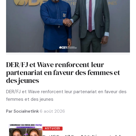
DER/FJ et Wave renforcent leur
partenariat en faveur des femmes et
des jeunes
DER/FJ et Wave renforcent leur partenariat en faveur des
femmes et des jeunes
Par Socialnetlink
·
6 août 2026
ASTUCES