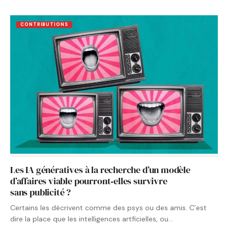
CONTRIBUTIONS
Les IA génératives à la recherche d’un modèle
d’affaires viable pourront‑elles survivre
sans publicité ?
Certains les décrivent comme des psys ou des amis. C’est
dire la place que les intelligences artficielles, ou…