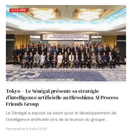
A LA UNE
Tokyo – Le Sénégal présente sa stratégie
d’intelligence artificielle au Hiroshima AI Process
Friends Group
Le Sénégal a exposé sa vision pour le développement de
l’intelligence artificielle lors de la réunion du groupe…
Partenaires
·
4 Août 2026