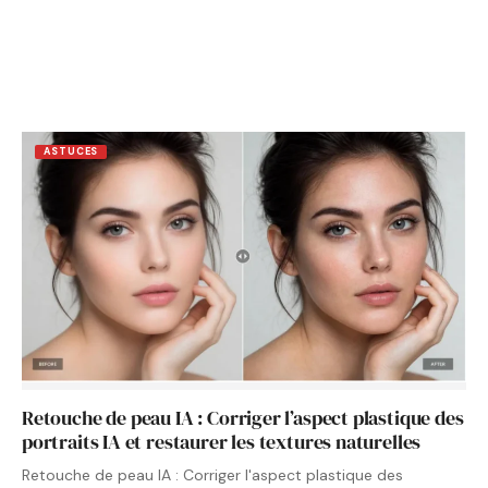
ASTUCES
Retouche de peau IA : Corriger l’aspect plastique des
portraits IA et restaurer les textures naturelles
Retouche de peau IA : Corriger l'aspect plastique des