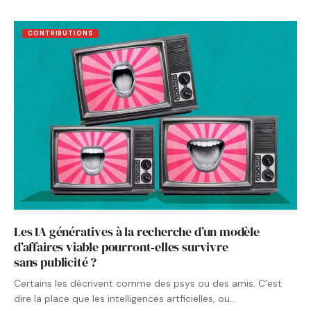
CONTRIBUTIONS
Les IA génératives à la recherche d’un modèle
d’affaires viable pourront‑elles survivre
sans publicité ?
Certains les décrivent comme des psys ou des amis. C’est
dire la place que les intelligences artficielles, ou…