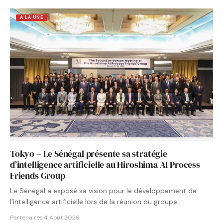
A LA UNE
Tokyo – Le Sénégal présente sa stratégie
d’intelligence artificielle au Hiroshima AI Process
Friends Group
Le Sénégal a exposé sa vision pour le développement de
l’intelligence artificielle lors de la réunion du groupe…
Partenaires
·
4 Août 2026