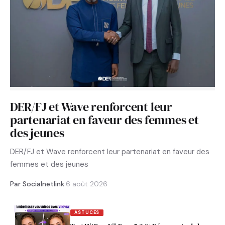
DER/FJ et Wave renforcent leur
partenariat en faveur des femmes et
des jeunes
DER/FJ et Wave renforcent leur partenariat en faveur des
femmes et des jeunes
Par Socialnetlink
·
6 août 2026
ASTUCES