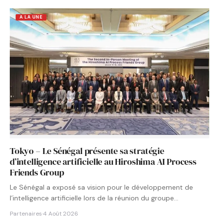
A LA UNE
Tokyo – Le Sénégal présente sa stratégie
d’intelligence artificielle au Hiroshima AI Process
Friends Group
Le Sénégal a exposé sa vision pour le développement de
l’intelligence artificielle lors de la réunion du groupe…
Partenaires
·
4 Août 2026