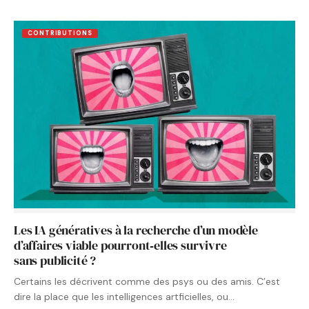
CONTRIBUTIONS
Les IA génératives à la recherche d’un modèle
d’affaires viable pourront‑elles survivre
sans publicité ?
Certains les décrivent comme des psys ou des amis. C’est
dire la place que les intelligences artficielles, ou…