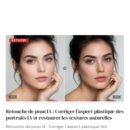
ASTUCES
Retouche de peau IA : Corriger l’aspect plastique des
portraits IA et restaurer les textures naturelles
Retouche de peau IA : Corriger l'aspect plastique des