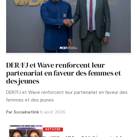
DER/FJ et Wave renforcent leur
partenariat en faveur des femmes et
des jeunes
DER/FJ et Wave renforcent leur partenariat en faveur des
femmes et des jeunes
Par Socialnetlink
·
6 août 2026
ASTUCES