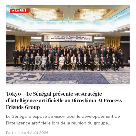
A LA UNE
Tokyo – Le Sénégal présente sa stratégie
d’intelligence artificielle au Hiroshima AI Process
Friends Group
Le Sénégal a exposé sa vision pour le développement de
l’intelligence artificielle lors de la réunion du groupe…
Partenaires
·
4 Août 2026