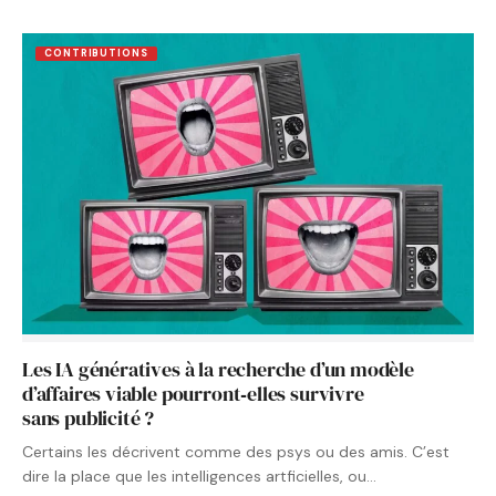
CONTRIBUTIONS
Les IA génératives à la recherche d’un modèle
d’affaires viable pourront‑elles survivre
sans publicité ?
Certains les décrivent comme des psys ou des amis. C’est
dire la place que les intelligences artficielles, ou…