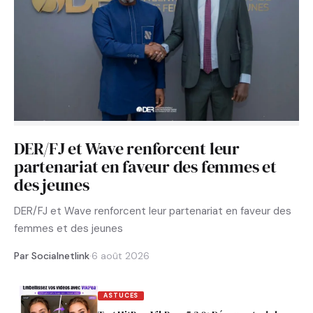
DER/FJ et Wave renforcent leur
partenariat en faveur des femmes et
des jeunes
DER/FJ et Wave renforcent leur partenariat en faveur des
femmes et des jeunes
Par Socialnetlink
·
6 août 2026
ASTUCES