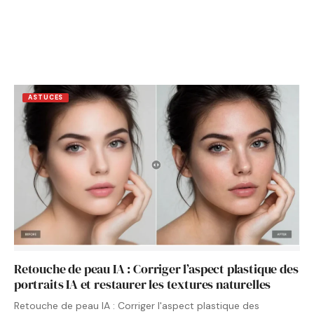
ASTUCES
Retouche de peau IA : Corriger l’aspect plastique des
portraits IA et restaurer les textures naturelles
Retouche de peau IA : Corriger l'aspect plastique des