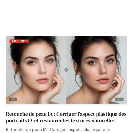
ASTUCES
Retouche de peau IA : Corriger l’aspect plastique des
portraits IA et restaurer les textures naturelles
Retouche de peau IA : Corriger l'aspect plastique des