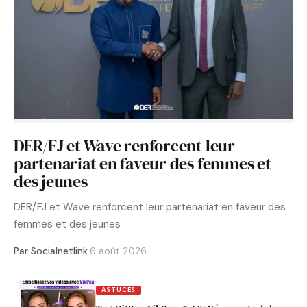
DER/FJ et Wave renforcent leur
partenariat en faveur des femmes et
des jeunes
DER/FJ et Wave renforcent leur partenariat en faveur des
femmes et des jeunes
Par Socialnetlink
·
6 août 2026
ASTUCES