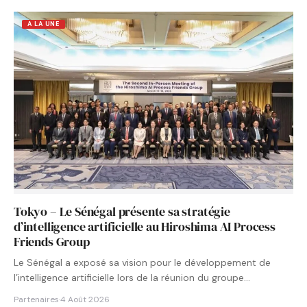
A LA UNE
Tokyo – Le Sénégal présente sa stratégie
d’intelligence artificielle au Hiroshima AI Process
Friends Group
Le Sénégal a exposé sa vision pour le développement de
l’intelligence artificielle lors de la réunion du groupe…
Partenaires
·
4 Août 2026