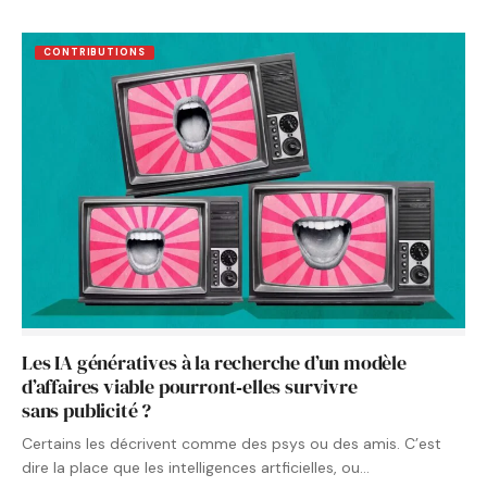
CONTRIBUTIONS
Les IA génératives à la recherche d’un modèle
d’affaires viable pourront‑elles survivre
sans publicité ?
Certains les décrivent comme des psys ou des amis. C’est
dire la place que les intelligences artficielles, ou…