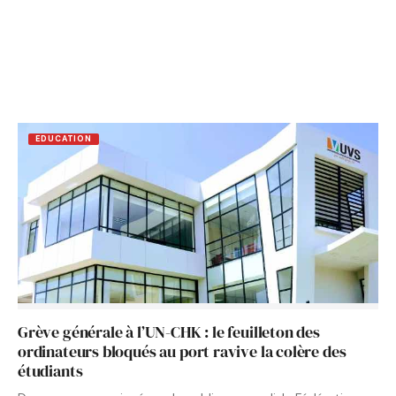
EDUCATION
Grève générale à l’UN-CHK : le feuilleton des
ordinateurs bloqués au port ravive la colère des
étudiants