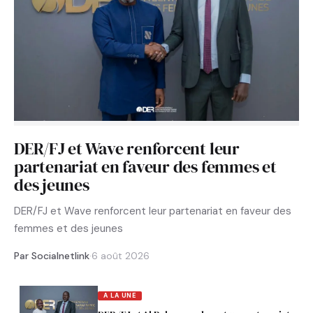
DER/FJ et Wave renforcent leur
partenariat en faveur des femmes et
des jeunes
DER/FJ et Wave renforcent leur partenariat en faveur des
femmes et des jeunes
Par Socialnetlink
·
6 août 2026
A LA UNE