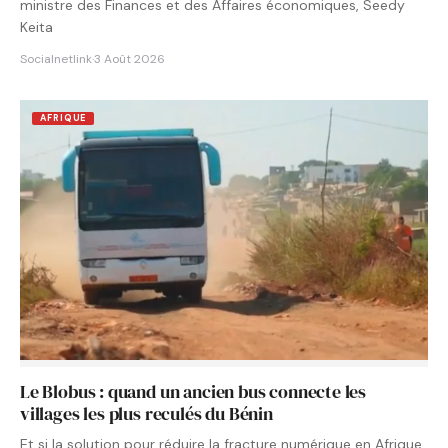
ministre des Finances et des Affaires économiques, Seedy
Keita
Socialnetlink
·
3 Août 2026
AFRIQUE
Le Blobus : quand un ancien bus connecte les
villages les plus reculés du Bénin
Et si la solution pour réduire la fracture numérique en Afrique