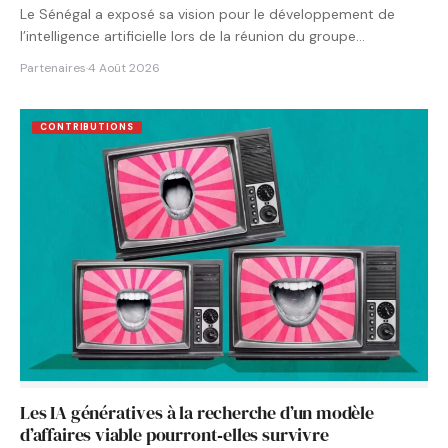
Le Sénégal a exposé sa vision pour le développement de
l’intelligence artificielle lors de la réunion du groupe…
Partenaires
·
4 Août 2026
CONTRIBUTIONS
Les IA génératives à la recherche d’un modèle
d’affaires viable pourront‑elles survivre