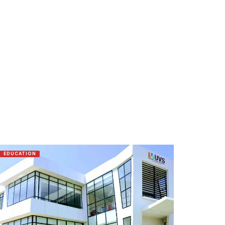
EDUCATION