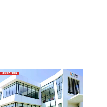
EDUCATION