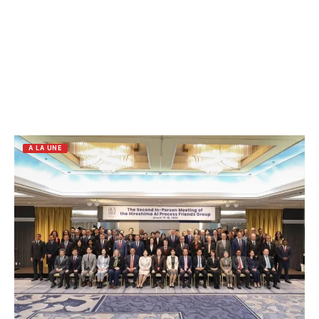
A LA UNE