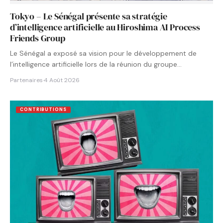
Tokyo – Le Sénégal présente sa stratégie
d’intelligence artificielle au Hiroshima AI Process
Friends Group
Le Sénégal a exposé sa vision pour le développement de
l’intelligence artificielle lors de la réunion du groupe…
Partenaires
·
4 Août 2026
CONTRIBUTIONS