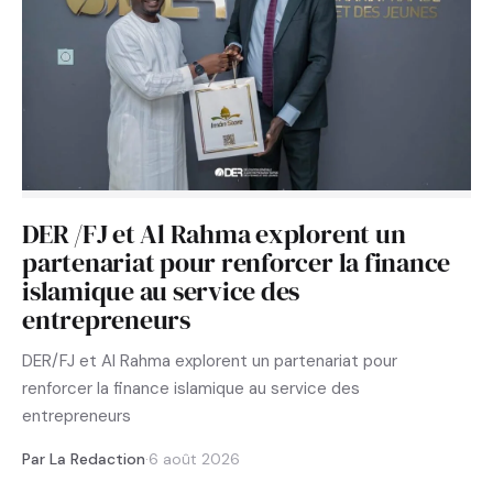
DER /FJ et Al Rahma explorent un
partenariat pour renforcer la finance
islamique au service des
entrepreneurs
DER/FJ et Al Rahma explorent un partenariat pour
renforcer la finance islamique au service des
entrepreneurs
Par La Redaction
·
6 août 2026