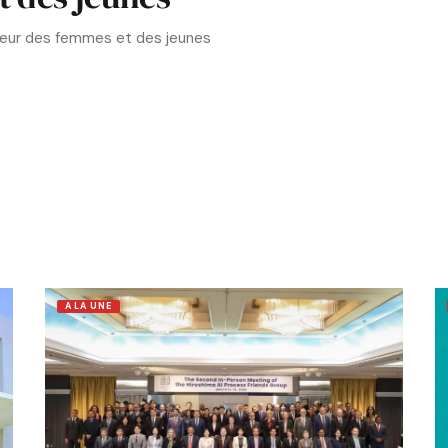
aveur des femmes et des jeunes
A LA UNE