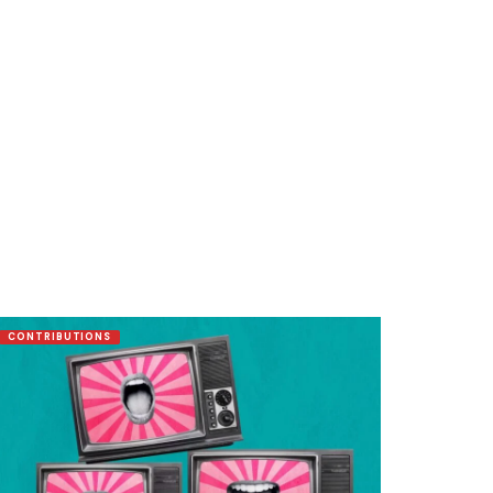
CONTRIBUTIONS