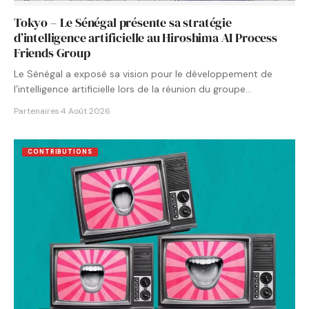
Tokyo – Le Sénégal présente sa stratégie
d’intelligence artificielle au Hiroshima AI Process
Friends Group
Le Sénégal a exposé sa vision pour le développement de
l’intelligence artificielle lors de la réunion du groupe…
Partenaires
·
4 Août 2026
CONTRIBUTIONS