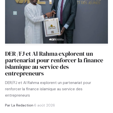
DER /FJ et Al Rahma explorent un
partenariat pour renforcer la finance
islamique au service des
entrepreneurs
DER/FJ et Al Rahma explorent un partenariat pour
renforcer la finance islamique au service des
entrepreneurs
Par La Redaction
·
6 août 2026