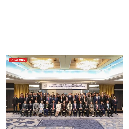
A LA UNE