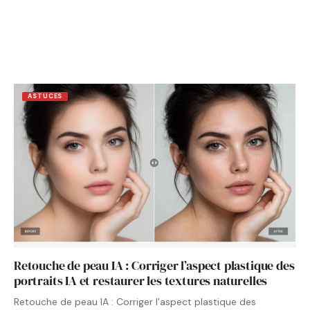
ASTUCES
Retouche de peau IA : Corriger l’aspect plastique des
portraits IA et restaurer les textures naturelles
Retouche de peau IA : Corriger l'aspect plastique des