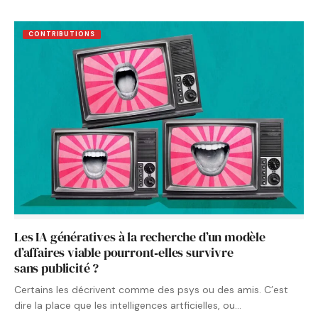
CONTRIBUTIONS
Les IA génératives à la recherche d’un modèle
d’affaires viable pourront‑elles survivre
sans publicité ?
Certains les décrivent comme des psys ou des amis. C’est
dire la place que les intelligences artficielles, ou…