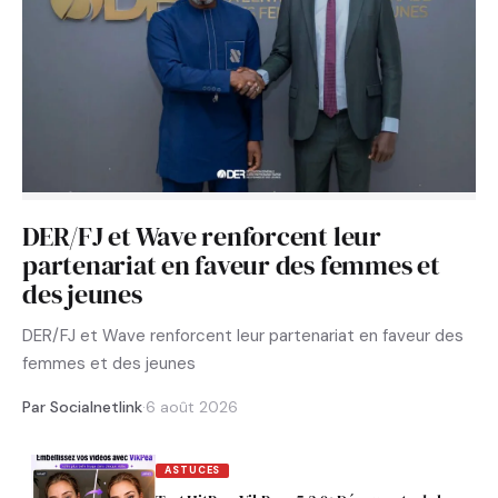
DER/FJ et Wave renforcent leur
partenariat en faveur des femmes et
des jeunes
DER/FJ et Wave renforcent leur partenariat en faveur des
femmes et des jeunes
Par Socialnetlink
·
6 août 2026
ASTUCES