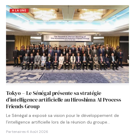
A LA UNE
Tokyo – Le Sénégal présente sa stratégie
d’intelligence artificielle au Hiroshima AI Process
Friends Group
Le Sénégal a exposé sa vision pour le développement de
l’intelligence artificielle lors de la réunion du groupe…
Partenaires
·
4 Août 2026