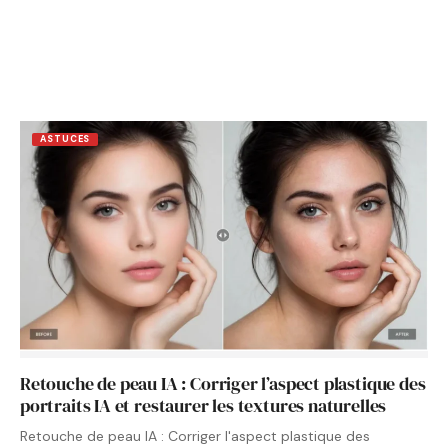
ASTUCES
Retouche de peau IA : Corriger l’aspect plastique des
portraits IA et restaurer les textures naturelles
Retouche de peau IA : Corriger l'aspect plastique des