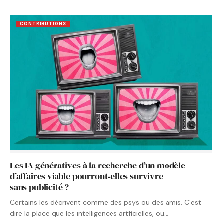
CONTRIBUTIONS
Les IA génératives à la recherche d’un modèle
d’affaires viable pourront‑elles survivre
sans publicité ?
Certains les décrivent comme des psys ou des amis. C’est
dire la place que les intelligences artficielles, ou…