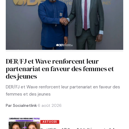
DER/FJ et Wave renforcent leur
partenariat en faveur des femmes et
des jeunes
DER/FJ et Wave renforcent leur partenariat en faveur des
femmes et des jeunes
Par Socialnetlink
·
6 août 2026
ASTUCES