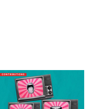
CONTRIBUTIONS