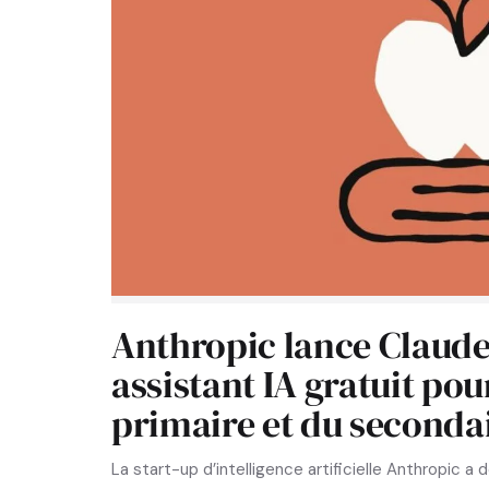
Anthropic lance Claude 
assistant IA gratuit pou
primaire et du seconda
La start-up d’intelligence artificielle Anthropic a 