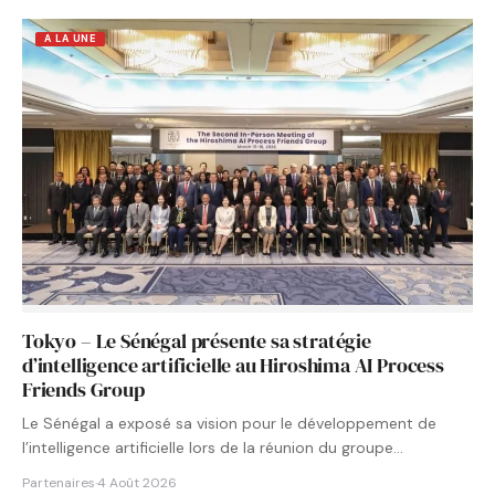
A LA UNE
Tokyo – Le Sénégal présente sa stratégie
d’intelligence artificielle au Hiroshima AI Process
Friends Group
Le Sénégal a exposé sa vision pour le développement de
l’intelligence artificielle lors de la réunion du groupe…
Partenaires
·
4 Août 2026