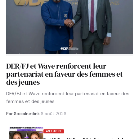
DER/FJ et Wave renforcent leur
partenariat en faveur des femmes et
des jeunes
DER/FJ et Wave renforcent leur partenariat en faveur des
femmes et des jeunes
Par Socialnetlink
·
6 août 2026
ASTUCES