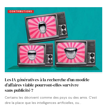
CONTRIBUTIONS
Les IA génératives à la recherche d’un modèle
d’affaires viable pourront‑elles survivre
sans publicité ?
Certains les décrivent comme des psys ou des amis. C’est
dire la place que les intelligences artficielles, ou…